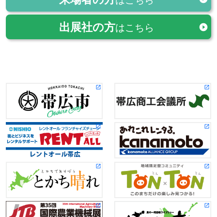
出展社の方
はこちら