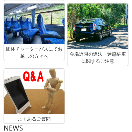
団体チャーターバスにてお
会場近隣の違法・迷惑駐車
越しの方々へ
に関するご注意
よくあるご質問
NEWS