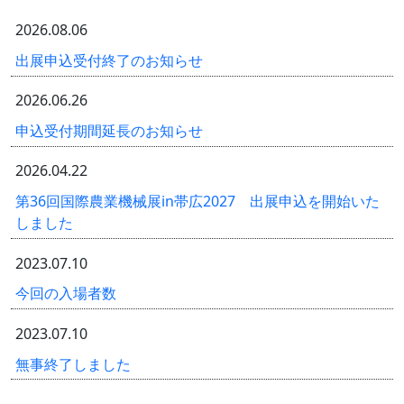
2026.08.06
出展申込受付終了のお知らせ
2026.06.26
申込受付期間延長のお知らせ
2026.04.22
第36回国際農業機械展in帯広2027 出展申込を開始いた
しました
2023.07.10
今回の入場者数
2023.07.10
無事終了しました