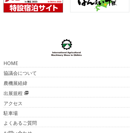
HOME
協議会について
農機展経緯
出展規程
アクセス
駐車場
よくあるご質問
お問い合わせ