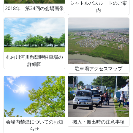
シャトルバスルートのご案
2018年 第34回の会場画像
内
札内川河川敷臨時駐車場の
詳細図
駐車場アクセスマップ
搬入・搬出時の注意事項
会場内禁煙についてのお知
らせ