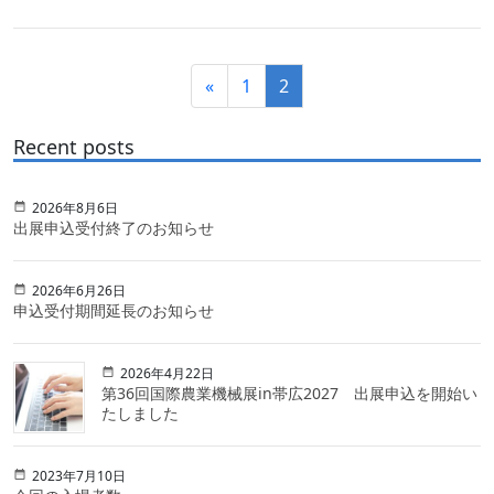
«
1
2
Recent posts
2026年8月6日
出展申込受付終了のお知らせ
2026年6月26日
申込受付期間延長のお知らせ
2026年4月22日
第36回国際農業機械展in帯広2027 出展申込を開始い
たしました
2023年7月10日