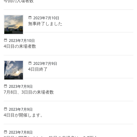
今回の入場者数
2023年7月10日
無事終了しました
2023年7月10日
4日目の来場者数
2023年7月9日
4日目終了
2023年7月9日
7月8日、3日目の来場者数
2023年7月9日
4日目が開催します。
2023年7月8日