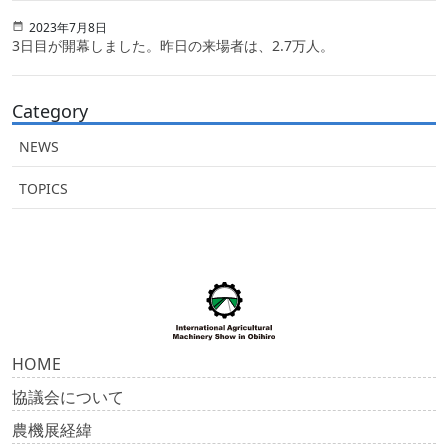
2023年7月8日
3日目が開幕しました。昨日の来場者は、2.7万人。
Category
NEWS
TOPICS
HOME
協議会について
農機展経緯