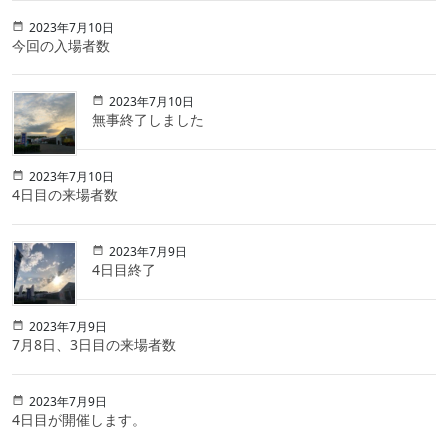
2023年7月10日
今回の入場者数
2023年7月10日
無事終了しました
2023年7月10日
4日目の来場者数
2023年7月9日
4日目終了
2023年7月9日
7月8日、3日目の来場者数
2023年7月9日
4日目が開催します。