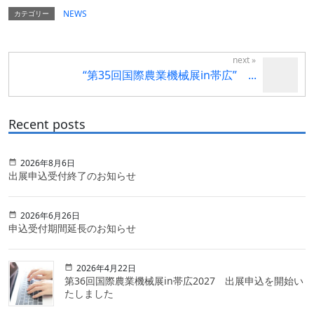
NEWS
カテゴリー
“第35回国際農業機械展in帯広” ...
Recent posts
2026年8月6日
出展申込受付終了のお知らせ
2026年6月26日
申込受付期間延長のお知らせ
2026年4月22日
第36回国際農業機械展in帯広2027 出展申込を開始い
たしました