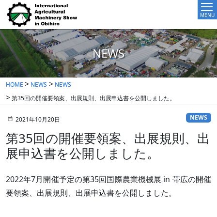
MENU
NEWS
HOME
NEWS
NEWS
第35回の開催要領案、出展規則、出展申込書を公開しました。
NEWS
2021年10月20日
第35回の開催要領案、出展規則、出
展申込書を公開しました。
2022年7月開催予定の第35回国際農業機械展 in 帯広の開催
要領案、出展規則、出展申込書を公開しました。