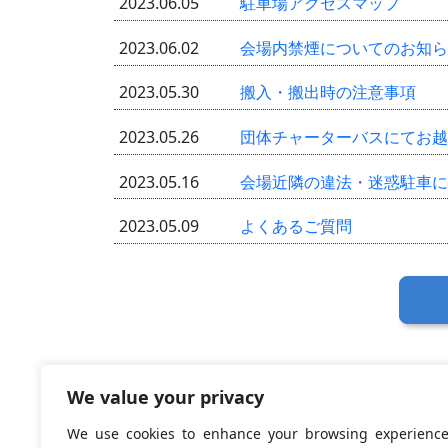
2023.06.05
駐車場アクセスマップ
2023.06.02
会場内禁煙についてのお知ら
2023.05.30
搬入・搬出時の注意事項
2023.05.26
団体チャーターバスにてお越
2023.05.16
会場近隣の違法・迷惑駐車に
2023.05.09
よくあるご質問
We value your privacy
We use cookies to enhance your browsing experience